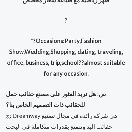
ظهر رياضية مع طباعة شعار مخصص
?
*?Occasions:Party,Fashion
Show,Wedding,Shopping, dating, traveling,
office, business, trip,school??almost suitable
for any occasion.
س: هل نريد العثور على مصنع حقائب حمل
للحقائب ذات التصميم الخاص بنا؟
ج: Dreamway هي شركة رائدة في مجال تصنيع
حقائب اليد وتتمتع بقدرات متكاملة في البحث