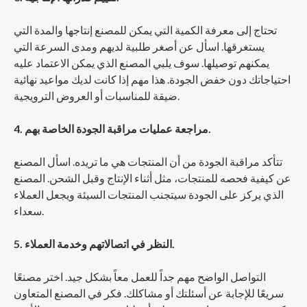
تحتاج إلى معرفة الكمية التي يمكن للمصنع إنتاجها والمدة التي
يستغرقها. اسأل عن أصغر طلبية لديهم ومدى السرعة التي
يمكنهم توصيلها. سوف يلبي المصنع الذي يمكن الاعتماد عليه
احتياجاتك دون خفض الجودة. هذا مهم إذا كانت لديك مواعيد نهائية
ضيقة للمناسبات أو العروض الترويجية.
4. مراجعة عمليات مراقبة الجودة الخاصة بهم.
تتأكد مراقبة الجودة من أن المنتجات هي ما تريده. اسأل المصنع
عن كيفية فحصه للمنتجات، مثل أثناء الإنتاج وقبل الشحن. المصنع
الذي يركز على الجودة سيتجنب المنتجات السيئة ويجعل العملاء
سعداء.
5. النظر في اتصالاتهم وخدمة العملاء.
التواصل الواضح مهم جداً للعمل معاً بشكل جيد. اختر مصنعًا
سريعًا للإجابة عن أسئلتك أو مشاكلك. فكر في المصنع المتعاون