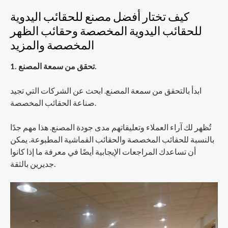
كيف تختار أفضل مصنع للحقائب اليدوية
للحقائب اليدوية المخصصة وحقائب الظهر
المخصصة والمزيد
1. تحقق من سمعة المصنع.
ابدأ بالتحقق من سمعة المصنع. ابحث عن الشركات التي تجيد
صناعة الحقائب المخصصة.
تُظهر لك آراء العملاء وتعليقاتهم مدى جودة المصنع. هذا مهم جدًا
بالنسبة للحقائب المخصصة والحقائب القماشية المطبوعة. يمكن
أن تساعدك المراجعات الإيجابية أيضًا في معرفة ما إذا كانوا
جديرين بالثقة.