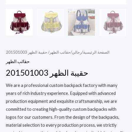
الصفحة الرئيسية
/
رجالي
/
حقائب الظهر
/ حقيبة الظهر 201501003
حقائب الظهر
حقيبة الظهر 201501003
We are a professional custom backpack factory with many
years of rich industry experience. Equipped with advanced
production equipment and exquisite craftsmanship, we are
committed to creating high-quality custom backpacks with
logos for our customers. From the design of the backpacks,
material selection to every production process, we strictly