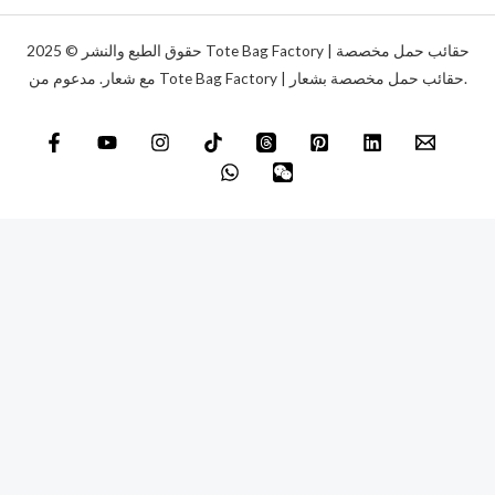
ي
*
حقوق الطبع والنشر © 2025 Tote Bag Factory | حقائب حمل مخصصة
مع شعار. مدعوم من Tote Bag Factory | حقائب حمل مخصصة بشعار.