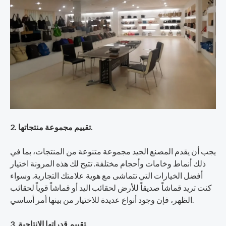
2. تقييم مجموعة منتجاتها.
يجب أن يقدم المصنع الجيد مجموعة متنوعة من المنتجات، بما في
ذلك أنماط وخامات وأحجام مختلفة. تتيح لك هذه المرونة اختيار
أفضل الخيارات التي تتماشى مع هوية علامتك التجارية. وسواء
كنت تريد قماشاً صديقاً للأرض لحقائب اليد أو قماشاً قوياً لحقائب
الظهر، فإن وجود أنواع عديدة للاختيار من بينها أمر أساسي.
3. تقييم قدراتها الإنتاجية.