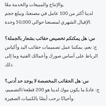
والإنتاج والمبيعات والخدمة معًا,
لدينا أكثر من 100 عامل في مصنعنا، ويبلغ حجم
الإقبال الشهري لمصنعنا حوالي 50,000 وحدة.
س: هل يمكنكم تخصيص حقائب بشعار بالجملة؟
ج: نعم، يمكننا عمل تصميمات حقائب اليد وأكياس
الرباط على أساس صورك وأعمالك الفنية وما إلى
ذلك.
س: هل الحقائب المخصصة لا يوجد حد أدنى؟
ج: عادةً ما يكون موك لدينا هو 200 قطعة/التصميم،
وأحيانًا نرحب أيضًا بالكميات الصغيرة.