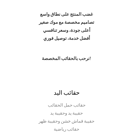
غضب المنتج على نطاق واسع
تصاميم مخصصة مع موك صغير
أعلى جودة، وسعر تنافسي
أفضل خدمة، توصيل فوري
نرحب بالحقائب المخصصة!
حقائب اليد
حقائب حمل الحقائب
حقيبة يد وحقيبة يد
حقيبة قماش خشن وحقيبة ظهر
حقائب رياضية