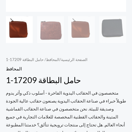
الصفحة الرئيسية
/
المحافظ
/ حامل البطاقة 17209-1
المحافظ
حامل البطاقة 17209-1
متخصصون في الحقائب اليدوية الفاخرة - أسلوب ذكي وأثر يدوم
طويلاً خبراء في صناعة الحقائب اليدوية يصنعون حقائب عالية الجودة
وصديقة للبيئة. نحن متخصصون في صناعة الحقائب القماشية
المتينة والحقائب القطنية المخصصة للعلامات التجارية في جميع
أنحاء العالم. هل تحتاج إلى منتجات ترويجية تتألق؟ خدمتنا المطبوعة