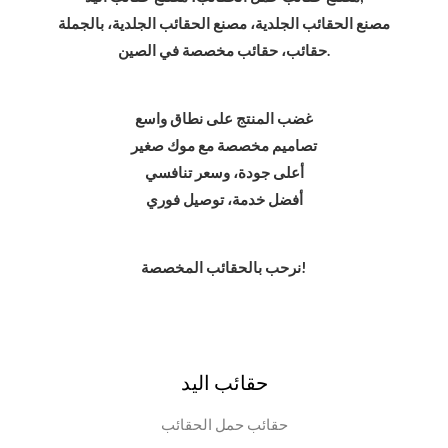
مصنع الحقائب الجلدية، مصنع الحقائب الجلدية، بالجملة
حقائب، حقائب مخصصة في الصين.
غضب المنتج على نطاق واسع
تصاميم مخصصة مع موك صغير
أعلى جودة، وسعر تنافسي
أفضل خدمة، توصيل فوري
نرحب بالحقائب المخصصة!
حقائب اليد
حقائب حمل الحقائب