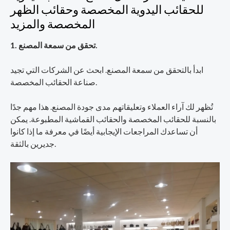
للحقائب اليدوية المخصصة وحقائب الظهر
المخصصة والمزيد
1. تحقق من سمعة المصنع.
ابدأ بالتحقق من سمعة المصنع. ابحث عن الشركات التي تجيد
صناعة الحقائب المخصصة.
تُظهر لك آراء العملاء وتعليقاتهم مدى جودة المصنع. هذا مهم جدًا
بالنسبة للحقائب المخصصة والحقائب القماشية المطبوعة. يمكن
أن تساعدك المراجعات الإيجابية أيضًا في معرفة ما إذا كانوا
جديرين بالثقة.