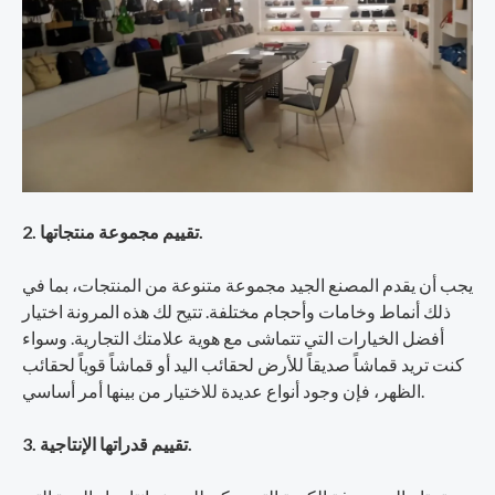
2. تقييم مجموعة منتجاتها.
يجب أن يقدم المصنع الجيد مجموعة متنوعة من المنتجات، بما في
ذلك أنماط وخامات وأحجام مختلفة. تتيح لك هذه المرونة اختيار
أفضل الخيارات التي تتماشى مع هوية علامتك التجارية. وسواء
كنت تريد قماشاً صديقاً للأرض لحقائب اليد أو قماشاً قوياً لحقائب
الظهر، فإن وجود أنواع عديدة للاختيار من بينها أمر أساسي.
3. تقييم قدراتها الإنتاجية.