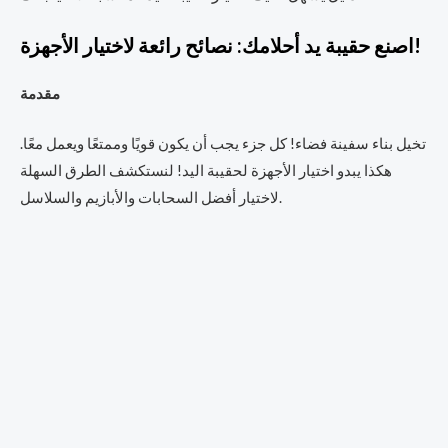
اصنع حقيبة يد أحلامك: نصائح رائعة لاختيار الأجهزة!
مقدمة
تخيل بناء سفينة فضاء! كل جزء يجب أن يكون قويًا وممتعًا ويعمل معًا.
هكذا يبدو اختيار الأجهزة لحقيبة اليد! لنستكشف الطرق السهلة
لاختيار أفضل السحابات والأبازيم والسلاسل.