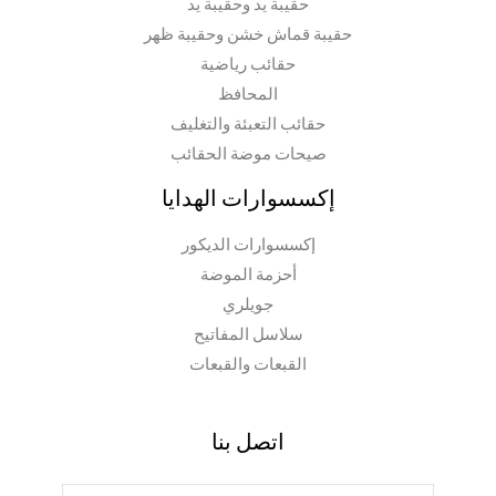
حقيبة يد وحقيبة يد
حقيبة قماش خشن وحقيبة ظهر
حقائب رياضية
المحافظ
حقائب التعبئة والتغليف
صيحات موضة الحقائب
إكسسوارات الهدايا
إكسسوارات الديكور
أحزمة الموضة
جويلري
سلاسل المفاتيح
القبعات والقبعات
اتصل بنا