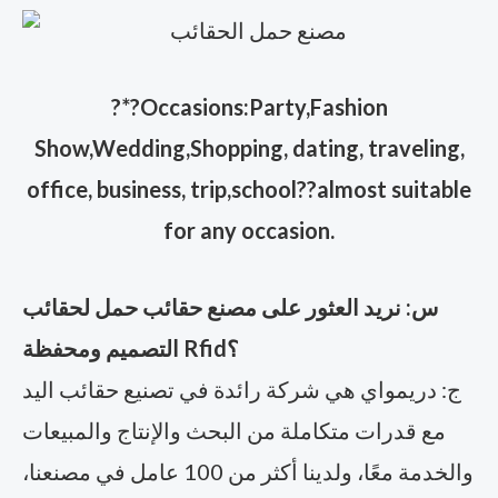
?
*?Occasions:Party,Fashion
Show,Wedding,Shopping, dating, traveling,
office, business, trip,school??almost suitable
for any occasion.
س: نريد العثور على مصنع حقائب حمل لحقائب
التصميم ومحفظة Rfid؟
ج: دريمواي هي شركة رائدة في تصنيع حقائب اليد
مع قدرات متكاملة من البحث والإنتاج والمبيعات
والخدمة معًا، ولدينا أكثر من 100 عامل في مصنعنا،