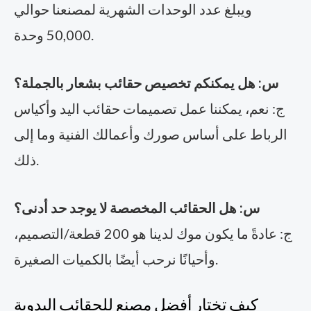
ويبلغ عدد الوحدات الشهرية لمصنعنا حوالي
50,000 وحدة.
س: هل يمكنكم تخصيص حقائب بشعار بالجملة؟
ج: نعم، يمكننا عمل تصميمات حقائب اليد وأكياس
الرباط على أساس صورك وأعمالك الفنية وما إلى
ذلك.
س: هل الحقائب المخصصة لا يوجد حد أدنى؟
ج: عادةً ما يكون موك لدينا هو 200 قطعة/التصميم،
وأحيانًا نرحب أيضًا بالكميات الصغيرة.
كيف تختار أفضل مصنع للحقائب اليدوية