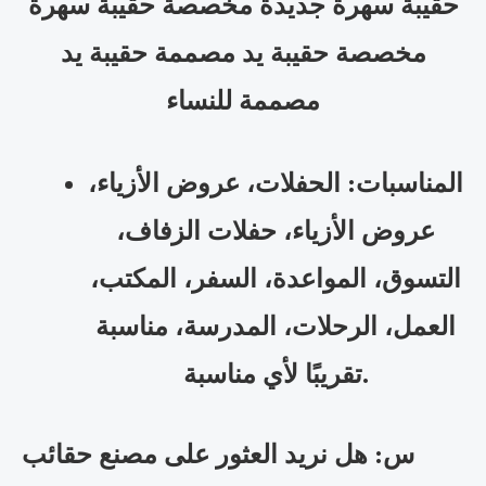
حقيبة سهرة جديدة مخصصة حقيبة سهرة
مخصصة حقيبة يد مصممة حقيبة يد
مصممة للنساء
المناسبات: الحفلات، عروض الأزياء،
عروض الأزياء، حفلات الزفاف،
التسوق، المواعدة، السفر، المكتب،
العمل، الرحلات، المدرسة، مناسبة
تقريبًا لأي مناسبة.
س: هل نريد العثور على مصنع حقائب