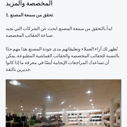
المخصصة والمزيد
1. تحقق من سمعة المصنع.
ابدأ بالتحقق من سمعة المصنع. ابحث عن الشركات التي تجيد
صناعة الحقائب المخصصة.
تُظهر لك آراء العملاء وتعليقاتهم مدى جودة المصنع. هذا مهم جدًا
بالنسبة للحقائب المخصصة والحقائب القماشية المطبوعة. يمكن
أن تساعدك المراجعات الإيجابية أيضًا في معرفة ما إذا كانوا
جديرين بالثقة.