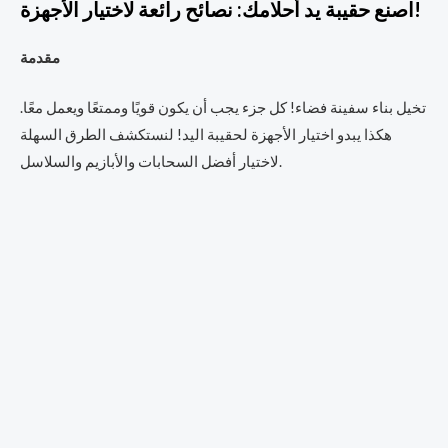
اصنع حقيبة يد أحلامك: نصائح رائعة لاختيار الأجهزة!
مقدمة
تخيل بناء سفينة فضاء! كل جزء يجب أن يكون قويًا وممتعًا ويعمل معًا.
هكذا يبدو اختيار الأجهزة لحقيبة اليد! لنستكشف الطرق السهلة
لاختيار أفضل السحابات والأبازيم والسلاسل.