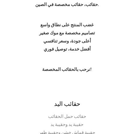
حقائب، حقائب مخصصة في الصين.
غضب المنتج على نطاق واسع
تصاميم مخصصة مع موك صغير
أعلى جودة، وسعر تنافسي
أفضل خدمة، توصيل فوري
نرحب بالحقائب المخصصة!
حقائب اليد
حقائب حمل الحقائب
حقيبة يد وحقيبة يد
حقيبة قماش خشن وحقيبة ظهر