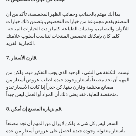
بما أنك مهتم بالحقائب وحقائب الظهر المخصصة، تأكد من أن
المصنع يقدم مجموعة من خيارات التخصيص. يتضمن ذلك خيارات
للألوان والتصاميم وتقنيات الطباعة. كلما زادت الخيارات المتاحة،
كلما كان بإمكانك تخصيص المنتجات لتناسب أسلوب علامتك
التجارية الفريد.
7. قارن الأسعار.
ليست التكلفة هي الشيء الوحيد الذي يجب التفكير فيه، ولكن من
المهم أن تجد مصنعاً بأسعار وجودة جيدة. اطلب عروض أسعار من
مصانع مختلفة وقارن بينها. كن حذراً إذا كانت الأسعار تبدو
منخفضة للغاية، فقد يعني ذلك أن المواد أو العمل ليس جيداً.
8. قم بزيارة المصنع إن أمكن.
السعر ليس كل شيء، ولكن لا يزال من المهم أن تجد مصنعاً
بأسعار معقولة وجودة جيدة. احصل على عروض أسعار من عدة