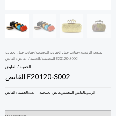
الصفحة الرئيسية
/
حقائب حمل الحقائب المخصصة
/
حقائب حمل الحقائب
/ القابض E20120-S002
المخصصة
/
الحقيبة / القابض
الحقيبة / القابض
القابض E20120-S002
الوسوم
القابض المخصص
,
قابض الجمجمة
الفئة:
الحقيبة / القابض