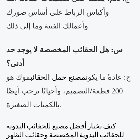
وأكياس الرباط على أساس صورك
وأعمالك الفنية وما إلى ذلك.
س: هل الحقائب المخصصة لا يوجد حد
أدنى؟
ج: عادةً ما يكون
مصنع حمل الحقائب
موك هو
200 قطعة/التصميم، وأحيانًا نرحب أيضًا
بالكميات الصغيرة.
كيف تختار أفضل مصنع للحقائب اليدوية
للحقائب اليدوية المخصصة وحقائب الظهر