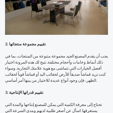
2. تقييم مجموعة منتجاتها.
يجب أن يقدم المصنع الجيد مجموعة متنوعة من المنتجات، بما في
ذلك أنماط وخامات وأحجام مختلفة. تتيح لك هذه المرونة اختيار
أفضل الخيارات التي تتماشى مع هوية علامتك التجارية. وسواء
كنت تريد قماشاً صديقاً للأرض لحقائب اليد أو قماشاً قوياً لحقائب
الظهر، فإن وجود أنواع عديدة للاختيار من بينها أمر أساسي.
3. تقييم قدراتها الإنتاجية.
تحتاج إلى معرفة الكمية التي يمكن للمصنع إنتاجها والمدة التي
يستغرقها. اسأل عن أصغر طلبية لديهم ومدى السرعة التي