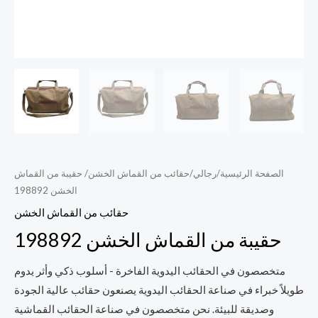
الصفحة الرئيسية
/
رجالي
/
حقائب من القماش الخشن
/ حقيبة من القماش
الخشن 198892
حقائب من القماش الخشن
حقيبة من القماش الخشن 198892
متخصصون في الحقائب اليدوية الفاخرة - أسلوب ذكي وأثر يدوم
طويلاً خبراء في صناعة الحقائب اليدوية يصنعون حقائب عالية الجودة
وصديقة للبيئة. نحن متخصصون في صناعة الحقائب القماشية