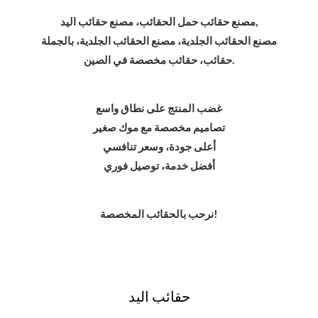
مصنع حقائب حمل الحقائب، مصنع حقائب اليد,
مصنع الحقائب الجلدية، مصنع الحقائب الجلدية، بالجملة
حقائب، حقائب مخصصة في الصين.
غضب المنتج على نطاق واسع
تصاميم مخصصة مع موك صغير
أعلى جودة، وسعر تنافسي
أفضل خدمة، توصيل فوري
نرحب بالحقائب المخصصة!
حقائب اليد