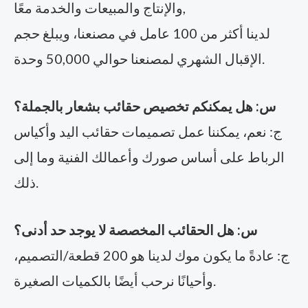
والإنتاج والمبيعات والخدمة معًا,
لدينا أكثر من 100 عامل في مصنعنا، ويبلغ حجم
الإقبال الشهري لمصنعنا حوالي 50,000 وحدة.
س: هل يمكنكم تخصيص حقائب بشعار بالجملة؟
ج: نعم، يمكننا عمل تصميمات حقائب اليد وأكياس
الرباط على أساس صورك وأعمالك الفنية وما إلى
ذلك.
س: هل الحقائب المخصصة لا يوجد حد أدنى؟
ج: عادةً ما يكون موك لدينا هو 200 قطعة/التصميم،
وأحيانًا نرحب أيضًا بالكميات الصغيرة.