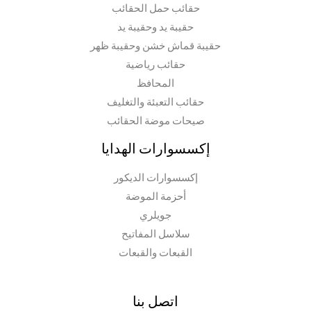
حقائب حمل الحقائب
حقيبة يد وحقيبة يد
حقيبة قماش خشن وحقيبة ظهر
حقائب رياضية
المحافظ
حقائب التعبئة والتغليف
صيحات موضة الحقائب
إكسسوارات الهدايا
إكسسوارات الديكور
أحزمة الموضة
جويلري
سلاسل المفاتيح
القبعات والقبعات
اتصل بنا