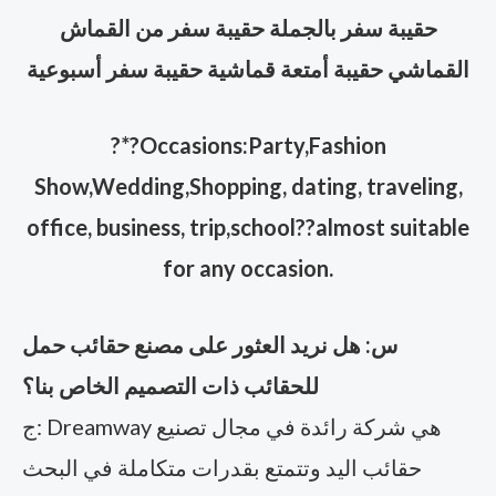
حقيبة سفر بالجملة حقيبة سفر من القماش
القماشي حقيبة أمتعة قماشية حقيبة سفر أسبوعية
?
*?Occasions:Party,Fashion
Show,Wedding,Shopping, dating, traveling,
office, business, trip,school??almost suitable
for any occasion.
س: هل نريد العثور على مصنع حقائب حمل
للحقائب ذات التصميم الخاص بنا؟
ج: Dreamway هي شركة رائدة في مجال تصنيع
حقائب اليد وتتمتع بقدرات متكاملة في البحث