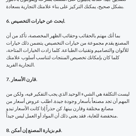
بشكل صحيح، يمكنك التركيز على بناء علامتك التجارية بسعادة.
6. ابحث عن خيارات التخصيص.
بما أنك مهتم بالحقائب وحقائب الظهر المخصصة، تأكد من أن
المصنع يقدم مجموعة من خيارات التخصيص. يتضمن ذلك خيارات
للألوان والتصاميم وتقنيات الطباعة. كلما زادت الخيارات المتاحة،
كلما كان بإمكانك تخصيص المنتجات لتناسب أسلوب علامتك
التجارية الفريد.
7. قارن الأسعار.
ليست التكلفة هي الشيء الوحيد الذي يجب التفكير فيه، ولكن من
المهم أن تجد مصنعاً بأسعار وجودة جيدة. اطلب عروض أسعار من
مصانع مختلفة وقارن بينها. كن حذراً إذا كانت الأسعار تبدو
منخفضة للغاية، فقد يعني ذلك أن المواد أو العمل ليس جيداً.
8. قم بزيارة المصنع إن أمكن.