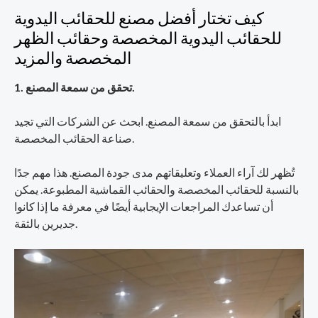
كيف تختار أفضل مصنع للحقائب اليدوية
للحقائب اليدوية المخصصة وحقائب الظهر
المخصصة والمزيد
1. تحقق من سمعة المصنع.
ابدأ بالتحقق من سمعة المصنع. ابحث عن الشركات التي تجيد
صناعة الحقائب المخصصة.
تُظهر لك آراء العملاء وتعليقاتهم مدى جودة المصنع. هذا مهم جدًا
بالنسبة للحقائب المخصصة والحقائب القماشية المطبوعة. يمكن
أن تساعدك المراجعات الإيجابية أيضًا في معرفة ما إذا كانوا
جديرين بالثقة.