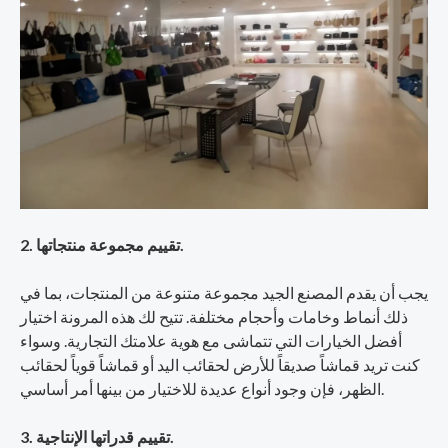
2. تقييم مجموعة منتجاتها.
يجب أن يقدم المصنع الجيد مجموعة متنوعة من المنتجات، بما في
ذلك أنماط وخامات وأحجام مختلفة. تتيح لك هذه المرونة اختيار
أفضل الخيارات التي تتماشى مع هوية علامتك التجارية. وسواء
كنت تريد قماشاً صديقاً للأرض لحقائب اليد أو قماشاً قوياً لحقائب
الظهر، فإن وجود أنواع عديدة للاختيار من بينها أمر أساسي.
3. تقييم قدراتها الإنتاجية.