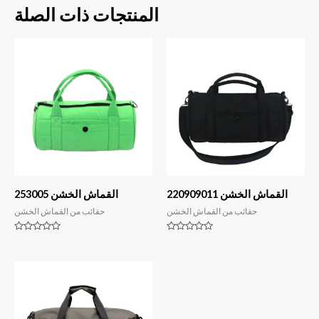
المنتجات ذات الصلة
القماش الخشن 220909011
القماش الخشن 253005
حقائب من القماش الخشن
حقائب من القماش الخشن
التصنيف
التصنيف
0
0
من
من
أصل
أصل
5
5