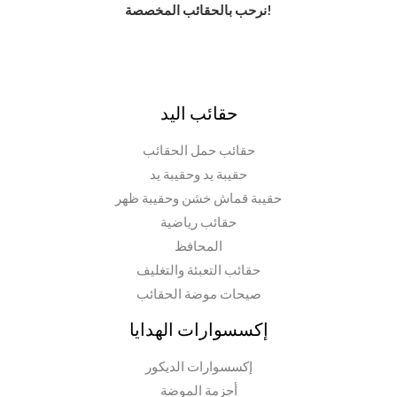
نرحب بالحقائب المخصصة!
حقائب اليد
حقائب حمل الحقائب
حقيبة يد وحقيبة يد
حقيبة قماش خشن وحقيبة ظهر
حقائب رياضية
المحافظ
حقائب التعبئة والتغليف
صيحات موضة الحقائب
إكسسوارات الهدايا
إكسسوارات الديكور
أحزمة الموضة