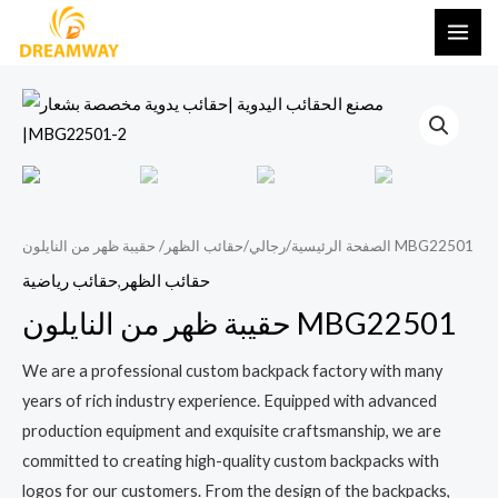
تخطي
قائمة
إلى
يسية
المحتوى
/ حقيبة ظهر من النايلون MBG22501
الصفحة الرئيسية
/
رجالي
/
حقائب الظهر
حقائب الظهر
,
حقائب رياضية
حقيبة ظهر من النايلون MBG22501
We are a professional custom backpack factory with many
years of rich industry experience. Equipped with advanced
production equipment and exquisite craftsmanship, we are
committed to creating high-quality custom backpacks with
logos for our customers. From the design of the backpacks,