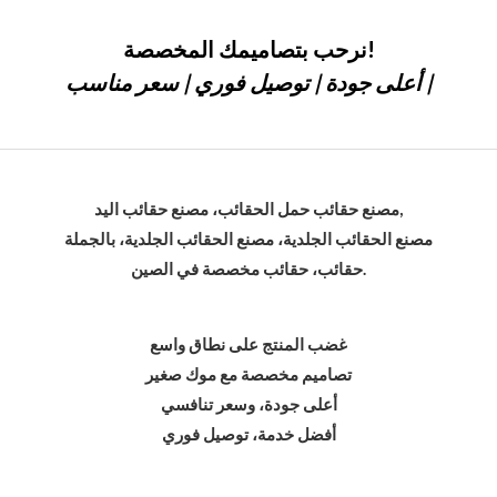
نرحب بتصاميمك المخصصة!
أعلى جودة | توصيل فوري | سعر مناسب |
مصنع حقائب حمل الحقائب، مصنع حقائب اليد,
مصنع الحقائب الجلدية، مصنع الحقائب الجلدية، بالجملة
حقائب، حقائب مخصصة في الصين.
غضب المنتج على نطاق واسع
تصاميم مخصصة مع موك صغير
أعلى جودة، وسعر تنافسي
أفضل خدمة، توصيل فوري