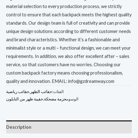
material selection to every production process, we strictly
control to ensure that each backpack meets the highest quality
standards. Our design team is full of creativity and can provide
unique design solutions according to different customer needs
and brand characteristics. Whether it’s a fashionable and
minimalist style or a multi – functional design, we can meet your
requirements. In addition, we also offer excellent after – sales
service, so that customers have no worries. Choosing our
custom backpack factory means choosing professionalism,
quality and innovation. EMAIL: info@gzdreamway.com
الفئات:
حقائب الظهر
,
حقائب رياضية
الوسوم
حزمة مضحكة
,
حقيبة ظهر من النايلون
Description