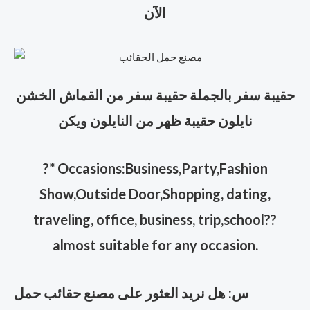
الآن
حقيبة سفر بالجملة حقيبة سفر من القماش الخشن
نايلون حقيبة ظهر من النايلون ويكن
?
* Occasions:Business,Party,Fashion
Show,Outside Door,Shopping, dating,
traveling, office, business, trip,school??
almost suitable for any occasion.
س: هل نريد العثور على مصنع حقائب حمل