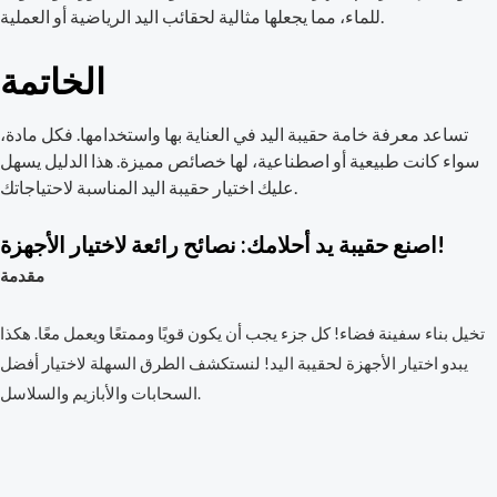
للماء، مما يجعلها مثالية لحقائب اليد الرياضية أو العملية.
الخاتمة
تساعد معرفة خامة حقيبة اليد في العناية بها واستخدامها. فكل مادة،
سواء كانت طبيعية أو اصطناعية، لها خصائص مميزة. هذا الدليل يسهل
عليك اختيار حقيبة اليد المناسبة لاحتياجاتك.
اصنع حقيبة يد أحلامك: نصائح رائعة لاختيار الأجهزة!
مقدمة
تخيل بناء سفينة فضاء! كل جزء يجب أن يكون قويًا وممتعًا ويعمل معًا. هكذا
يبدو اختيار الأجهزة لحقيبة اليد! لنستكشف الطرق السهلة لاختيار أفضل
السحابات والأبازيم والسلاسل.