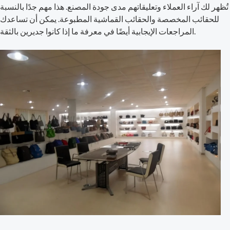
تُظهر لك آراء العملاء وتعليقاتهم مدى جودة المصنع. هذا مهم جدًا بالنسبة
للحقائب المخصصة والحقائب القماشية المطبوعة. يمكن أن تساعدك
المراجعات الإيجابية أيضًا في معرفة ما إذا كانوا جديرين بالثقة.