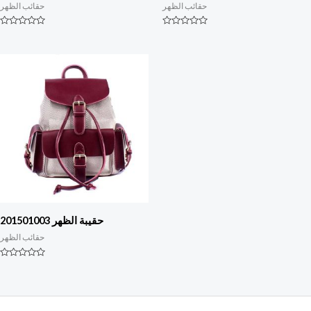
حقائب الظهر
حقائب الظهر
التصنيف
التصنيف
0
0
من
من
أصل
أصل
5
5
حقيبة الظهر 201501003
حقائب الظهر
التصنيف
0
من
أصل
5