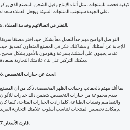
كيفية فحصه للمنتجات، مثل أثناء الإنتاج وقبل الشحن. المصنع الذي يركز
على الجودة سيتجنب المنتجات السيئة ويجعل العملاء سعداء.
5. النظر في اتصالاتهم وخدمة العملاء.
التواصل الواضح مهم جداً للعمل معاً بشكل جيد. اختر مصنعًا سريعًا
للإجابة عن أسئلتك أو مشاكلك. فكر في المصنع المتعاون كصديق جيد.
عندما يجيبون على أسئلتك بسرعة ويقومون بالأمور بشكل صحيح،
يمكنك التركيز على بناء علامتك التجارية بسعادة.
6. ابحث عن خيارات التخصيص.
بما أنك مهتم بالحقائب وحقائب الظهر المخصصة، تأكد من أن المصنع
يقدم مجموعة من خيارات التخصيص. يتضمن ذلك خيارات للألوان
والتصاميم وتقنيات الطباعة. كلما زادت الخيارات المتاحة، كلما كان
بإمكانك تخصيص المنتجات لتناسب أسلوب علامتك التجارية الفريد.
7. قارن الأسعار.