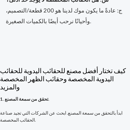
ج: عادةً ما يكون موك لدينا هو 200 قطعة/التصميم،
وأحيانًا نرحب أيضًا بالكميات الصغيرة.
كيف تختار أفضل مصنع للحقائب اليدوية للحقائب
اليدوية المخصصة وحقائب الظهر المخصصة
والمزيد
1. تحقق من سمعة المصنع.
ابدأ بالتحقق من سمعة المصنع. ابحث عن الشركات التي تجيد صناعة
الحقائب المخصصة.