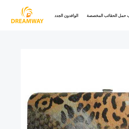
تخطي
إلى
 حمل الحقائب المخصصة
الوافدون الجدد
المحتوى