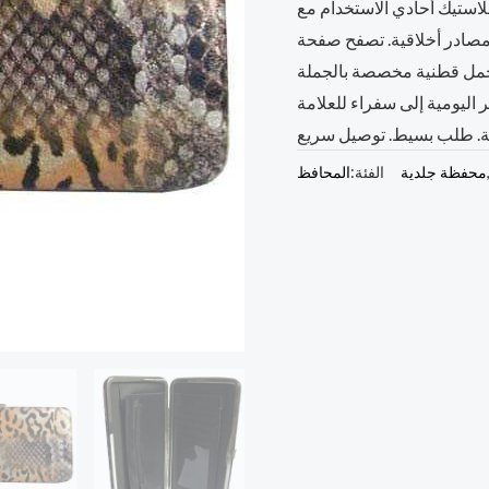
لاستيك أحادي الاستخدام مع
تخدام. 78% من المواد من مصادر أخلاقية. تصفح صفحة
حمل قطنية مخصصة بالجملة
اليومية إلى سفراء للعلامة
محفظة جلدية
الفئة:
المحافظ