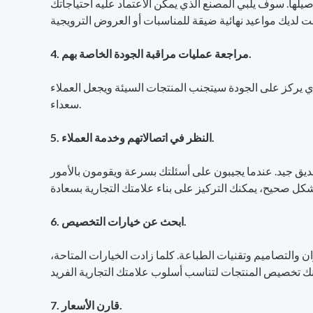
يلها. سوف يلبي المصنع الذي يمكن الاعتماد عليه احتياجاتك
4. مراجعة عمليات مراقبة الجودة الخاصة بهم.
ذي يركز على الجودة سيتجنب المنتجات السيئة ويجعل العملاء
سعداء.
5. النظر في اتصالاتهم وخدمة العملاء.
صديق جيد. عندما يجيبون على أسئلتك بسرعة ويقومون بالأمور
6. ابحث عن خيارات التخصيص.
والتصاميم وتقنيات الطباعة. كلما زادت الخيارات المتاحة،
7. قارن الأسعار.