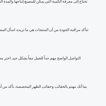
تحتاج إلى معرفة الكمية التي يمكن للمصنع إنتاجها والمدة 
تتأكد مراقبة الجودة من أن المنتجات هي ما تريده. اسأل الم
التواصل الواضح مهم جداً للعمل معاً بشكل جيد. اختر م
بما أنك مهتم بالحقائب وحقائب الظهر المخصصة، تأكد من أن