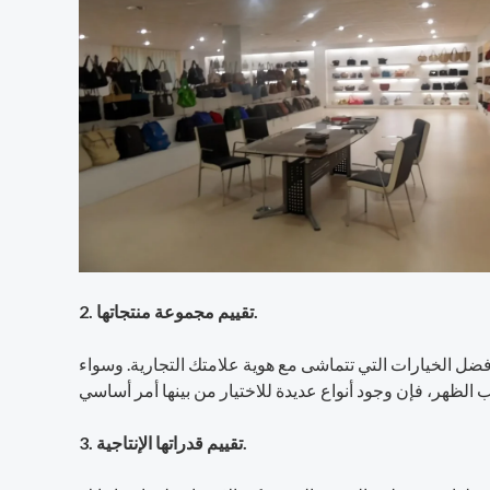
2. تقييم مجموعة منتجاتها.
فضل الخيارات التي تتماشى مع هوية علامتك التجارية. وسواء
3. تقييم قدراتها الإنتاجية.