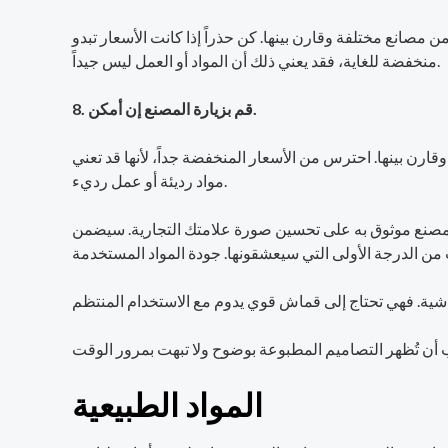
صانع مختلفة وقارن بينها. كن حذراً إذا كانت الأسعار تبدو
منخفضة للغاية، فقد يعني ذلك أن المواد أو العمل ليس جيداً.
8. قم بزيارة المصنع إن أمكن.
ن بينها. احترس من الأسعار المنخفضة جداً، لأنها قد تعني
مواد رديئة أو عمل رديء.
 مصنع موثوق به على تحسين صورة علامتك التجارية. سيضمن
المواد الطبيعية