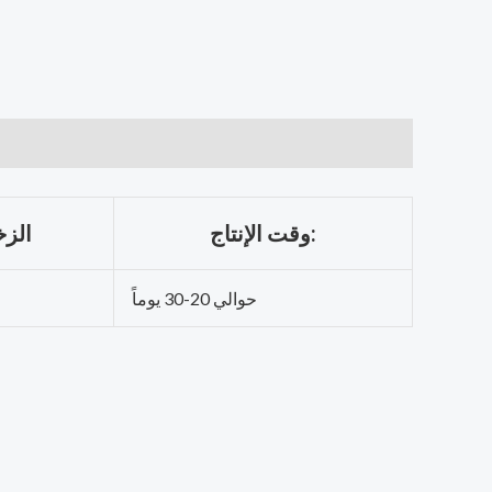
وقت الإنتاج:
الزخ
حوالي 20-30 يوماً