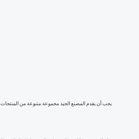
يجب أن يقدم المصنع الجيد مجموعة متنوعة من المنتجات، ب