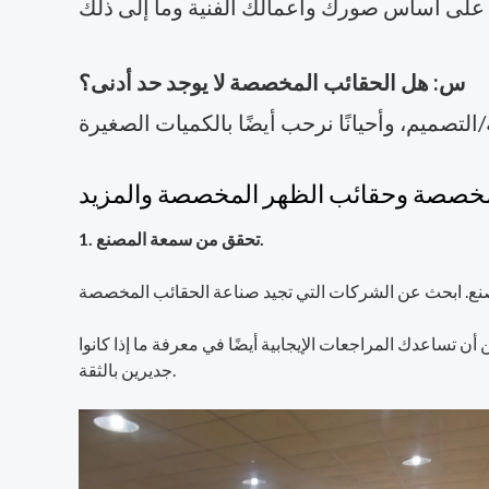
س: هل الحقائب المخصصة لا يوجد حد أدنى؟
المخصصة وحقائب الظهر المخصصة والمزيد
1. تحقق من سمعة المصنع.
أن تساعدك المراجعات الإيجابية أيضًا في معرفة ما إذا كانوا
جديرين بالثقة.