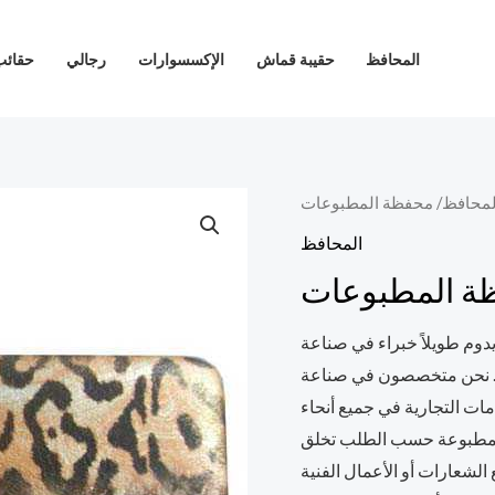
المحافظ
حقيبة قماش
الإكسسوارات
رجالي
حقائب
لمحافظ
المحافظ
دوم طويلاً خبراء في صناعة
ئة. نحن متخصصون في صناعة
مات التجارية في جميع أنحاء
ا المطبوعة حسب الطلب تخلق
لشعارات أو الأعمال الفنية