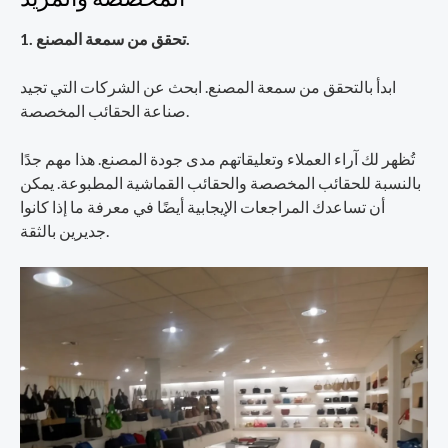
1. تحقق من سمعة المصنع.
ابدأ بالتحقق من سمعة المصنع. ابحث عن الشركات التي تجيد
صناعة الحقائب المخصصة.
تُظهر لك آراء العملاء وتعليقاتهم مدى جودة المصنع. هذا مهم جدًا
بالنسبة للحقائب المخصصة والحقائب القماشية المطبوعة. يمكن
أن تساعدك المراجعات الإيجابية أيضًا في معرفة ما إذا كانوا
جديرين بالثقة.