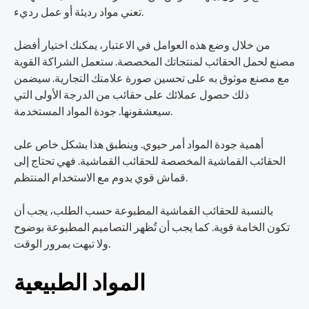
تعني مواد رديئة أو عمل رديء.
من خلال وضع هذه العوامل في الاعتبار، يمكنك اختيار أفضل
مصنع لحمل الحقائب لمنتجاتك المخصصة. ستعمل الشراكة القوية
مع مصنع موثوق به على تحسين صورة علامتك التجارية. سيضمن
ذلك حصول عملائك على حقائب من الدرجة الأولى التي
سيعشقونها. جودة المواد المستخدمة.
أهمية جودة المواد أمر حيوي. وينطبق هذا بشكل خاص على
الحقائب القماشية المخصصة للحقائب القماشية. فهي تحتاج إلى
قماش قوي يدوم مع الاستخدام المنتظم.
بالنسبة للحقائب القماشية المطبوعة حسب الطلب، يجب أن
تكون الخامة قوية. كما يجب أن تُظهر التصاميم المطبوعة بوضوح
ولا تبهت بمرور الوقت.
المواد الطبيعية