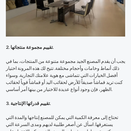
2. تقييم مجموعة منتجاتها.
يجب أن يقدم المصنع الجيد مجموعة متنوعة من المنتجات، بما في
ذلك أنماط وخامات وأحجام مختلفة. تتيح لك هذه المرونة اختيار
أفضل الخيارات التي تتماشى مع هوية علامتك التجارية. وسواء
كنت تريد قماشاً صديقاً للأرض لحقائب اليد أو قماشاً قوياً لحقائب
الظهر، فإن وجود أنواع عديدة للاختيار من بينها أمر أساسي.
3. تقييم قدراتها الإنتاجية.
تحتاج إلى معرفة الكمية التي يمكن للمصنع إنتاجها والمدة التي
يستغرقها. اسأل عن أصغر طلبية لديهم ومدى السرعة التي