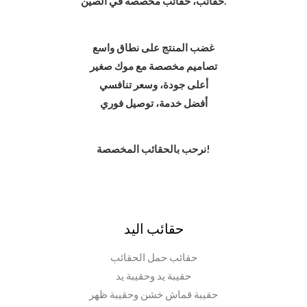
حقائب، حقائب مخصصة في الصين.
غضب المنتج على نطاق واسع
تصاميم مخصصة مع موك صغير
أعلى جودة، وسعر تنافسي
أفضل خدمة، توصيل فوري
نرحب بالحقائب المخصصة!
حقائب اليد
حقائب حمل الحقائب
حقيبة يد وحقيبة يد
حقيبة قماش خشن وحقيبة ظهر