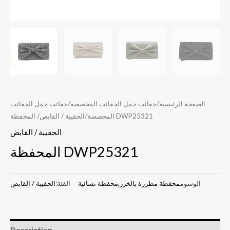
الصفحة الرئيسية
/
حقائب حمل الحقائب المخصصة
/
حقائب حمل الحقائب
/ المحفظة DWP25321
المخصصة
/
الحقيبة / القابض
الحقيبة / القابض
المحفظة DWP25321
الوسوم
محفظة مطرزة بالخرز
,
محفظة نسائية
الفئة:
الحقيبة / القابض