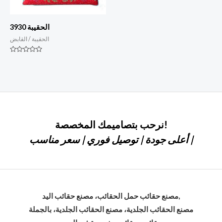
الحقيبة 3930
الحقيبة / القابض
التصنيف
0
من
أصل
5
نرحب بتصاميمك المخصصة!
أعلى جودة | توصيل فوري | سعر مناسب |
مصنع حقائب حمل الحقائب، مصنع حقائب اليد,
مصنع الحقائب الجلدية، مصنع الحقائب الجلدية، بالجملة