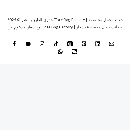
ن
*
ي
*
حقوق الطبع والنشر © 2025 Tote Bag Factory | حقائب حمل مخصصة
مع شعار. مدعوم من Tote Bag Factory | حقائب حمل مخصصة بشعار.