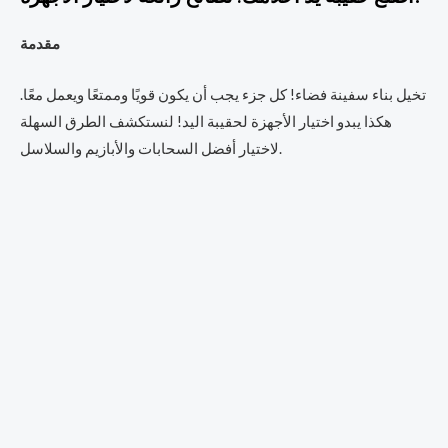
مقدمة
تخيل بناء سفينة فضاء! كل جزء يجب أن يكون قويًا وممتعًا ويعمل معًا.
هكذا يبدو اختيار الأجهزة لحقيبة اليد! لنستكشف الطرق السهلة
لاختيار أفضل السحابات والأبازيم والسلاسل.