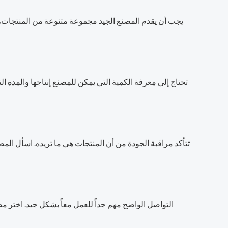
يجب أن يقدم المصنع الجيد مجموعة متنوعة من المنتجات، ب
تحتاج إلى معرفة الكمية التي يمكن للمصنع إنتاجها والمدة 
تتأكد مراقبة الجودة من أن المنتجات هي ما تريده. اسأل الم
التواصل الواضح مهم جداً للعمل معاً بشكل جيد. اختر م