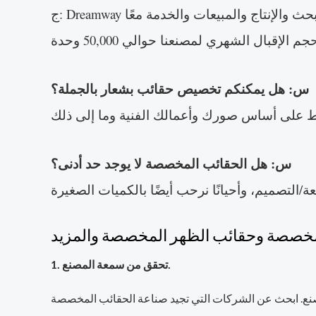
س: هل يمكنكم تخصيص حقائب بشعار بالجملة؟
س: هل الحقائب المخصصة لا يوجد حد أدنى؟
المخصصة وحقائب الظهر المخصصة والمزيد
1. تحقق من سمعة المصنع.