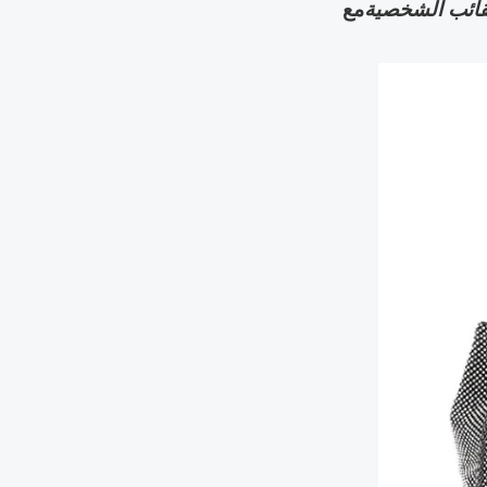
قائب الشخصية