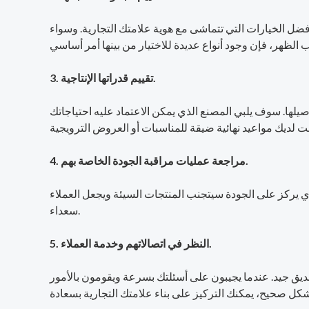
فضل الخيارات التي تتماشى مع هوية علامتك التجارية. وسواء
3. تقييم قدراتها الإنتاجية.
يلها. سوف يلبي المصنع الذي يمكن الاعتماد عليه احتياجاتك
4. مراجعة عمليات مراقبة الجودة الخاصة بهم.
ذي يركز على الجودة سيتجنب المنتجات السيئة ويجعل العملاء
سعداء.
5. النظر في اتصالاتهم وخدمة العملاء.
صديق جيد. عندما يجيبون على أسئلتك بسرعة ويقومون بالأمور