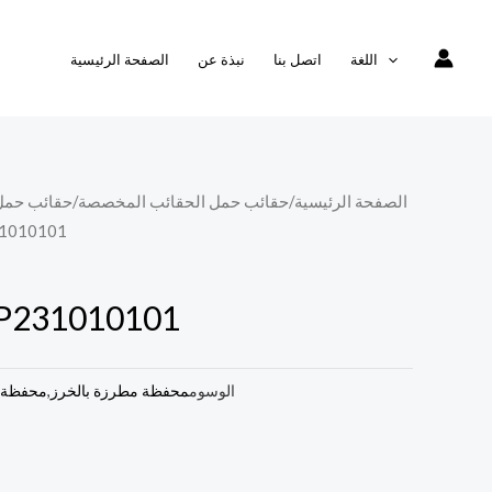
اللغة
اتصل بنا
نبذة عن
الصفحة الرئيسية
الصفحة الرئيسية
/
حقائب حمل الحقائب المخصصة
/
حقائب حمل
/ المحفظة 01
المحفظة 1010101
الوسوم
محفظة مطرزة بالخرز
,
محفظة ن