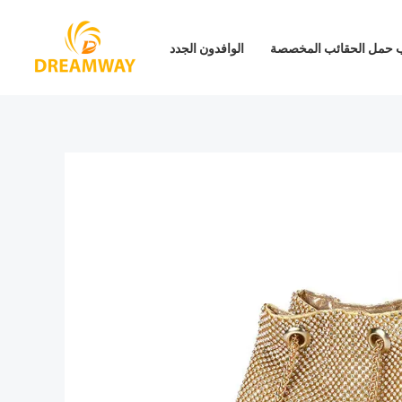
تخطي
إلى
 حمل الحقائب المخصصة
الوافدون الجدد
المحتوى