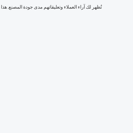
تُظهر لك آراء العملاء وتعليقاتهم مدى جودة المصنع. هذا