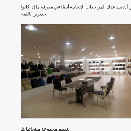
أن تساعدك المراجعات الإيجابية أيضًا في معرفة ما إذا كانوا
جديرين بالثقة.
2. تقييم مجموعة منتجاتها.