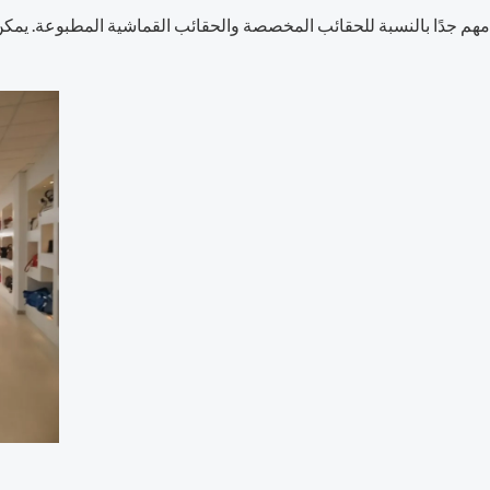
 مهم جدًا بالنسبة للحقائب المخصصة والحقائب القماشية المطبوعة. يمكن 