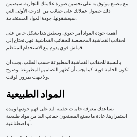
مع مصنع موثوق به على تحسين صورة علامتك التجارية. سيضمن
ذلك حصول عملائك على حقائب من الدرجة الأولى التي
سيعشقونها. جودة المواد المستخدمة.
أهمية جودة المواد أمر حيوي. وينطبق هذا بشكل خاص على
الحقائب القماشية المخصصة للحقائب القماشية. فهي تحتاج إلى
قماش قوي يدوم مع الاستخدام المنتظم.
بالنسبة للحقائب القماشية المطبوعة حسب الطلب، يجب أن
تكون الخامة قوية. كما يجب أن تُظهر التصاميم المطبوعة بوضوح
ولا تبهت بمرور الوقت.
المواد الطبيعية
تساعدك معرفة خامات حقيبة اليد على فهم جودتها ومدة
استمرارها. عادة ما يصنع المصنعون حقائب اليد من مواد طبيعية
أو اصطناعية.