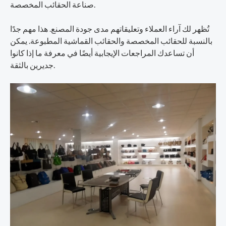
صناعة الحقائب المخصصة.
تُظهر لك آراء العملاء وتعليقاتهم مدى جودة المصنع. هذا مهم جدًا
بالنسبة للحقائب المخصصة والحقائب القماشية المطبوعة. يمكن
أن تساعدك المراجعات الإيجابية أيضًا في معرفة ما إذا كانوا
جديرين بالثقة.