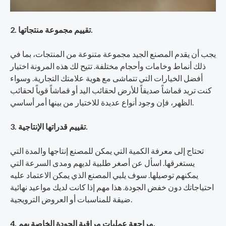
2. تقييم مجموعة منتجاتها.
يجب أن يقدم المصنع الجيد مجموعة متنوعة من المنتجات، بما في
ذلك أنماط وخامات وأحجام مختلفة. تتيح لك هذه المرونة اختيار
أفضل الخيارات التي تتماشى مع هوية علامتك التجارية. وسواء
كنت تريد قماشاً صديقاً للأرض لحقائب اليد أو قماشاً قوياً لحقائب
الظهر، فإن وجود أنواع عديدة للاختيار من بينها أمر أساسي.
3. تقييم قدراتها الإنتاجية.
تحتاج إلى معرفة الكمية التي يمكن للمصنع إنتاجها والمدة التي
يستغرقها. اسأل عن أصغر طلبية لديهم ومدى السرعة التي
يمكنهم توصيلها. سوف يلبي المصنع الذي يمكن الاعتماد عليه
احتياجاتك دون خفض الجودة. هذا مهم إذا كانت لديك مواعيد نهائية
ضيقة للمناسبات أو العروض الترويجية.
4. مراجعة عمليات مراقبة الجودة الخاصة بهم.