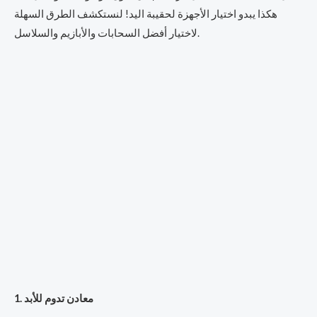
هكذا يبدو اختيار الأجهزة لحقيبة اليد! لنستكشف الطرق السهلة
لاختيار أفضل السحابات والأبازيم والسلاسل.
1. معادن تدوم للأبد