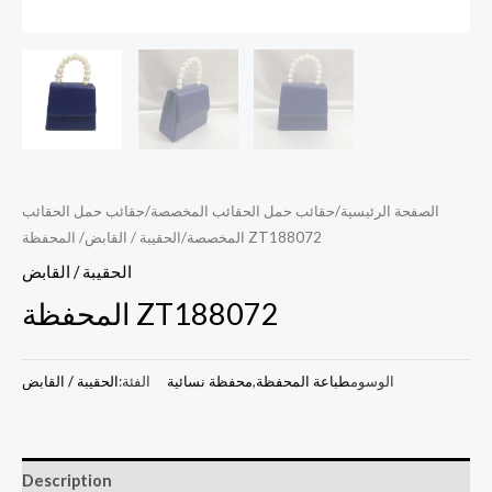
الصفحة الرئيسية
/
حقائب حمل الحقائب المخصصة
/
حقائب حمل الحقائب
/ المحفظة ZT188072
المخصصة
/
الحقيبة / القابض
الحقيبة / القابض
المحفظة ZT188072
الوسوم
طباعة المحفظة
,
محفظة نسائية
الفئة:
الحقيبة / القابض
Description