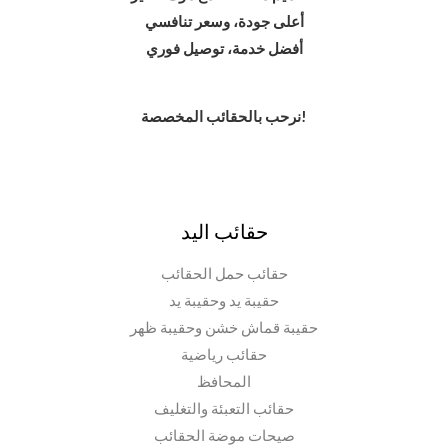
أعلى جودة، وسعر تنافسي
أفضل خدمة، توصيل فوري
نرحب بالحقائب المخصصة!
حقائب اليد
حقائب حمل الحقائب
حقيبة يد وحقيبة يد
حقيبة قماش خشن وحقيبة ظهر
حقائب رياضية
المحافظ
حقائب التعبئة والتغليف
صيحات موضة الحقائب