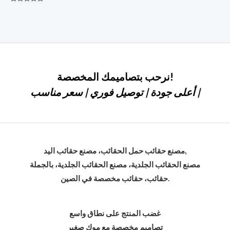
التصنيف
0
من
أصل
5
نرحب بتصاميمك المخصصة!
أعلى جودة | توصيل فوري | سعر مناسب |
مصنع حقائب حمل الحقائب، مصنع حقائب اليد,
مصنع الحقائب الجلدية، مصنع الحقائب الجلدية، بالجملة
حقائب، حقائب مخصصة في الصين.
غضب المنتج على نطاق واسع
تصاميم مخصصة مع موك صغير