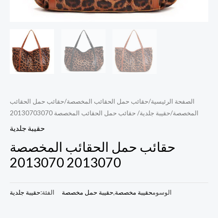
الصفحة الرئيسية
/
حقائب حمل الحقائب المخصصة
/
حقائب حمل الحقائب
المخصصة
/
حقيبة جلدية
/ حقائب حمل الحقائب المخصصة 20130703070
حقيبة جلدية
حقائب حمل الحقائب المخصصة
2013070 2013070
الوسوم
حقيبة مخصصة
,
حقيبة حمل مخصصة
الفئة:
حقيبة جلدية