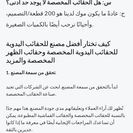
س: هل الحقائب المخصصة لا يوجد حد أدنى؟
ج: عادةً ما يكون موك لدينا هو 200 قطعة/التصميم،
وأحيانًا نرحب أيضًا بالكميات الصغيرة.
كيف تختار أفضل مصنع للحقائب اليدوية
للحقائب اليدوية المخصصة وحقائب الظهر
المخصصة والمزيد
1. تحقق من سمعة المصنع.
ابدأ بالتحقق من سمعة المصنع. ابحث عن الشركات التي تجيد
صناعة الحقائب المخصصة.
تُظهر لك آراء العملاء وتعليقاتهم مدى جودة المصنع. هذا مهم جدًا
بالنسبة للحقائب المخصصة والحقائب القماشية المطبوعة. يمكن
أن تساعدك المراجعات الإيجابية أيضًا في معرفة ما إذا كانوا
جديرين بالثقة.