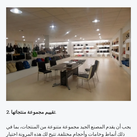
2. تقييم مجموعة منتجاتها.
يجب أن يقدم المصنع الجيد مجموعة متنوعة من المنتجات، بما في
ذلك أنماط وخامات وأحجام مختلفة. تتيح لك هذه المرونة اختيار