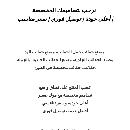
نرحب بتصاميمك المخصصة!
أعلى جودة | توصيل فوري | سعر مناسب |
مصنع حقائب حمل الحقائب، مصنع حقائب اليد,
مصنع الحقائب الجلدية، مصنع الحقائب الجلدية، بالجملة
حقائب، حقائب مخصصة في الصين.
غضب المنتج على نطاق واسع
تصاميم مخصصة مع موك صغير
أعلى جودة، وسعر تنافسي
أفضل خدمة، توصيل فوري