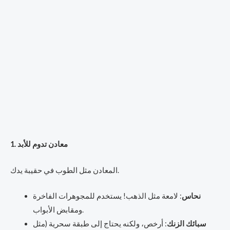
1. معادن تدوم للأبد
المعادن مثل الطوب في حقيبة يدك.
نحاس
: لامعة مثل الذهب! يستخدم للمجوهرات الفاخرة
ومقابض الأبواب.
سبائك الزنك
: أرخص، ولكنه يحتاج إلى طبقة سحرية (مثل