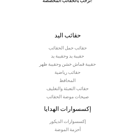
نرحب بالحقائب المخصصة!
حقائب اليد
حقائب حمل الحقائب
حقيبة يد وحقيبة يد
حقيبة قماش خشن وحقيبة ظهر
حقائب رياضية
المحافظ
حقائب التعبئة والتغليف
صيحات موضة الحقائب
إكسسوارات الهدايا
إكسسوارات الديكور
أحزمة الموضة