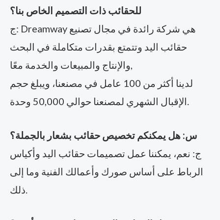
للحقائب ذات التصميم الخاص بنا؟
ج: Dreamway هي شركة رائدة في مجال تصنيع
حقائب اليد وتتمتع بقدرات متكاملة في البحث
والإنتاج والمبيعات والخدمة معًا,
لدينا أكثر من 100 عامل في مصنعنا، ويبلغ حجم
الإقبال الشهري لمصنعنا حوالي 50,000 وحدة.
س: هل يمكنكم تخصيص حقائب بشعار بالجملة؟
ج: نعم، يمكننا عمل تصميمات حقائب اليد وأكياس
الرباط على أساس صورك وأعمالك الفنية وما إلى
ذلك.