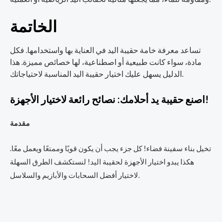
الخاتمة
تساعد معرفة خامة حقيبة اليد في العناية بها واستخدامها. فكل
مادة، سواء كانت طبيعية أو اصطناعية، لها خصائص مميزة. هذا
الدليل يسهل عليك اختيار حقيبة اليد المناسبة لاحتياجاتك.
اصنع حقيبة يد أحلامك: نصائح رائعة لاختيار الأجهزة!
مقدمة
تخيل بناء سفينة فضاء! كل جزء يجب أن يكون قويًا وممتعًا ويعمل معًا.
هكذا يبدو اختيار الأجهزة لحقيبة اليد! لنستكشف الطرق السهلة
لاختيار أفضل السحابات والأبازيم والسلاسل.