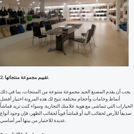
2. تقييم مجموعة منتجاتها.
يجب أن يقدم المصنع الجيد مجموعة متنوعة من المنتجات، بما في ذلك
أنماط وخامات وأحجام مختلفة. تتيح لك هذه المرونة اختيار أفضل
الخيارات التي تتماشى مع هوية علامتك التجارية. وسواء كنت تريد قماشاً
صديقاً للأرض لحقائب اليد أو قماشاً قوياً لحقائب الظهر، فإن وجود أنواع
عديدة للاختيار من بينها أمر أساسي.