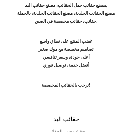
مصنع حقائب حمل الحقائب، مصنع حقائب اليد,
مصنع الحقائب الجلدية، مصنع الحقائب الجلدية، بالجملة
حقائب، حقائب مخصصة في الصين.
غضب المنتج على نطاق واسع
تصاميم مخصصة مع موك صغير
أعلى جودة، وسعر تنافسي
أفضل خدمة، توصيل فوري
نرحب بالحقائب المخصصة!
حقائب اليد
حقائب حمل الحقائب