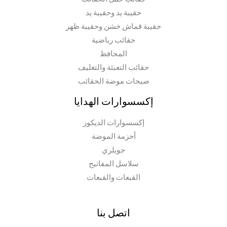
حقيبة يد وحقيبة يد
حقيبة قماش خشن وحقيبة ظهر
حقائب رياضية
المحافظ
حقائب التعبئة والتغليف
صيحات موضة الحقائب
إكسسوارات الهدايا
إكسسوارات الديكور
أحزمة الموضة
جويلري
سلاسل المفاتيح
القبعات والقبعات
اتصل بنا