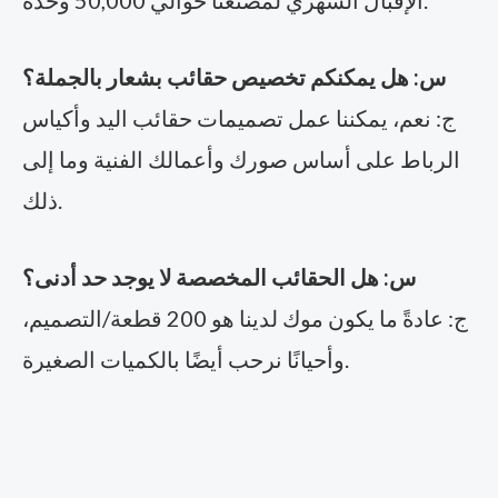
س: هل يمكنكم تخصيص حقائب بشعار بالجملة؟
ج: نعم، يمكننا عمل تصميمات حقائب اليد وأكياس
الرباط على أساس صورك وأعمالك الفنية وما إلى
ذلك.
س: هل الحقائب المخصصة لا يوجد حد أدنى؟
ج: عادةً ما يكون موك لدينا هو 200 قطعة/التصميم،
وأحيانًا نرحب أيضًا بالكميات الصغيرة.