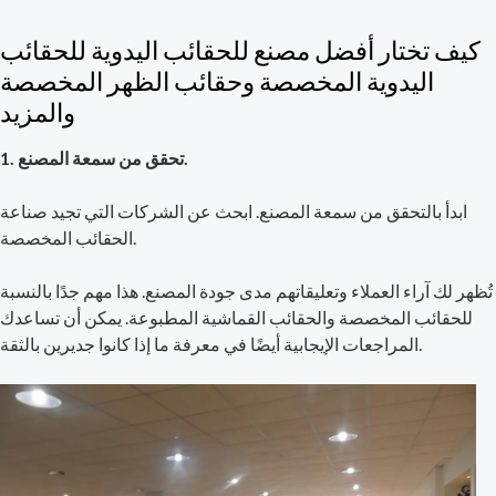
كيف تختار أفضل مصنع للحقائب اليدوية للحقائب
اليدوية المخصصة وحقائب الظهر المخصصة
والمزيد
1. تحقق من سمعة المصنع.
ابدأ بالتحقق من سمعة المصنع. ابحث عن الشركات التي تجيد صناعة
الحقائب المخصصة.
تُظهر لك آراء العملاء وتعليقاتهم مدى جودة المصنع. هذا مهم جدًا بالنسبة
للحقائب المخصصة والحقائب القماشية المطبوعة. يمكن أن تساعدك
المراجعات الإيجابية أيضًا في معرفة ما إذا كانوا جديرين بالثقة.