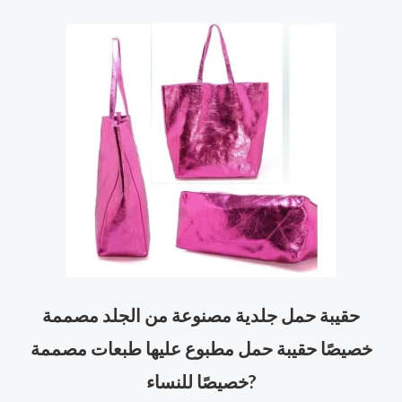
حقيبة حمل جلدية مصنوعة من الجلد مصممة
خصيصًا حقيبة حمل مطبوع عليها طبعات مصممة
?
خصيصًا للنساء