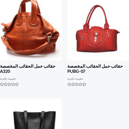
حقائب حمل الحقائب المخصصة
حقائب حمل الحقائب المخصصة
A320
PUBG-07
حقيبة جلدية
حقيبة جلدية
التصنيف
التصنيف
0
0
من
من
أصل
أصل
5
5