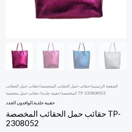
الصفحة الرئيسية
/
حقائب حمل الحقائب المخصصة
/
حقائب حمل الحقائب
/ حقائب حمل مخصصة TP-230808052
المخصصة
/
حقيبة جلدية
حقيبة جلدية
,
الوافدون الجدد
حقائب حمل الحقائب المخصصة TP-
2308052