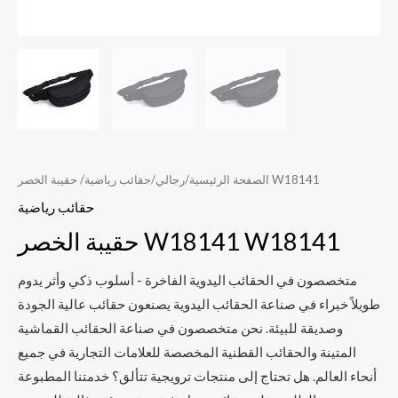
/ حقيبة الخصر W18141
الصفحة الرئيسية
/
رجالي
/
حقائب رياضية
حقائب رياضية
حقيبة الخصر W18141 W18141
متخصصون في الحقائب اليدوية الفاخرة - أسلوب ذكي وأثر يدوم
طويلاً خبراء في صناعة الحقائب اليدوية يصنعون حقائب عالية الجودة
وصديقة للبيئة. نحن متخصصون في صناعة الحقائب القماشية
المتينة والحقائب القطنية المخصصة للعلامات التجارية في جميع
أنحاء العالم. هل تحتاج إلى منتجات ترويجية تتألق؟ خدمتنا المطبوعة