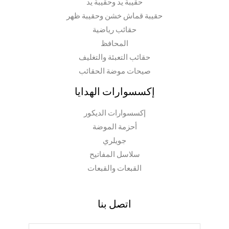
حقيبة يد وحقيبة يد
حقيبة قماش خشن وحقيبة ظهر
حقائب رياضية
المحافظ
حقائب التعبئة والتغليف
صيحات موضة الحقائب
إكسسوارات الهدايا
إكسسوارات الديكور
أحزمة الموضة
جويلري
سلاسل المفاتيح
القبعات والقبعات
اتصل بنا