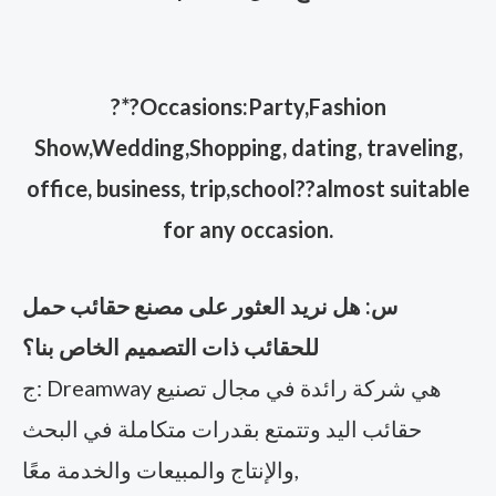
?
*?Occasions:Party,Fashion
Show,Wedding,Shopping, dating, traveling,
office, business, trip,school??almost suitable
for any occasion.
س: هل نريد العثور على مصنع حقائب حمل
للحقائب ذات التصميم الخاص بنا؟
ج: Dreamway هي شركة رائدة في مجال تصنيع
حقائب اليد وتتمتع بقدرات متكاملة في البحث
والإنتاج والمبيعات والخدمة معًا,