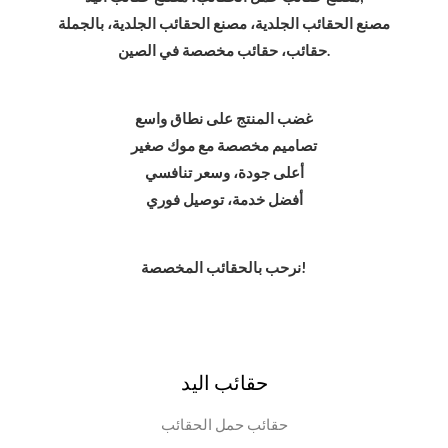
مصنع الحقائب الجلدية، مصنع الحقائب الجلدية، بالجملة
حقائب، حقائب مخصصة في الصين.
غضب المنتج على نطاق واسع
تصاميم مخصصة مع موك صغير
أعلى جودة، وسعر تنافسي
أفضل خدمة، توصيل فوري
نرحب بالحقائب المخصصة!
حقائب اليد
حقائب حمل الحقائب