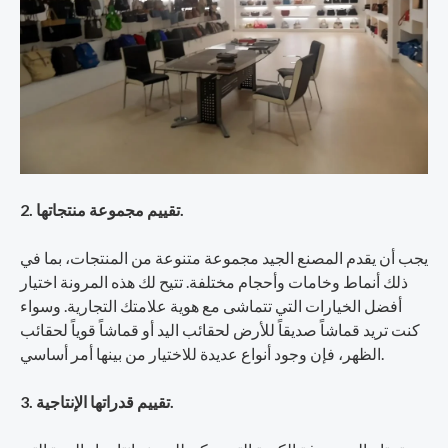
2. تقييم مجموعة منتجاتها.
يجب أن يقدم المصنع الجيد مجموعة متنوعة من المنتجات، بما في
ذلك أنماط وخامات وأحجام مختلفة. تتيح لك هذه المرونة اختيار
أفضل الخيارات التي تتماشى مع هوية علامتك التجارية. وسواء
كنت تريد قماشاً صديقاً للأرض لحقائب اليد أو قماشاً قوياً لحقائب
الظهر، فإن وجود أنواع عديدة للاختيار من بينها أمر أساسي.
3. تقييم قدراتها الإنتاجية.