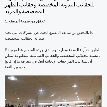
للحقائب اليدوية المخصصة وحقائب الظهر
المخصصة والمزيد
1. تحقق من سمعة المصنع.
ابدأ بالتحقق من سمعة المصنع. ابحث عن الشركات التي تجيد
صناعة الحقائب المخصصة.
تُظهر لك آراء العملاء وتعليقاتهم مدى جودة المصنع. هذا مهم جدًا
بالنسبة للحقائب المخصصة والحقائب القماشية المطبوعة. يمكن
أن تساعدك المراجعات الإيجابية أيضًا في معرفة ما إذا كانوا
جديرين بالثقة.