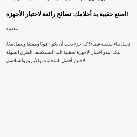
اصنع حقيبة يد أحلامك: نصائح رائعة لاختيار الأجهزة!
مقدمة
تخيل بناء سفينة فضاء! كل جزء يجب أن يكون قويًا وممتعًا ويعمل معًا.
هكذا يبدو اختيار الأجهزة لحقيبة اليد! لنستكشف الطرق السهلة
لاختيار أفضل السحابات والأبازيم والسلاسل.