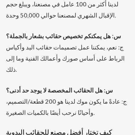
لدينا أكثر من 100 عامل في مصنعنا، ويبلغ حجم
الإقبال الشهري لمصنعنا حوالي 50,000 وحدة.
س: هل يمكنكم تخصيص حقائب بشعار بالجملة؟
ج: نعم، يمكننا عمل تصميمات حقائب اليد وأكياس
الرباط على أساس صورك وأعمالك الفنية وما إلى
ذلك.
س: هل الحقائب المخصصة لا يوجد حد أدنى؟
ج: عادةً ما يكون موك لدينا هو 200 قطعة/التصميم،
وأحيانًا نرحب أيضًا بالكميات الصغيرة.
كيف تختار أفضل مصنع للحقائب اليدوية